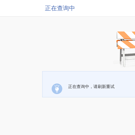
正在查询中
正在查询中，请刷新重试