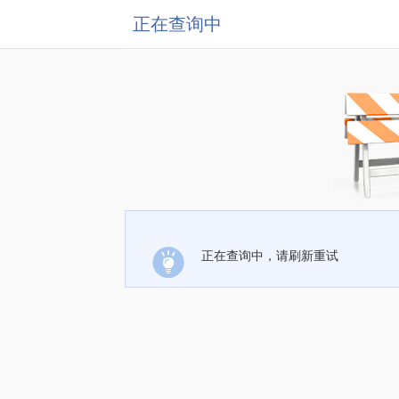
正在查询中
正在查询中，请刷新重试